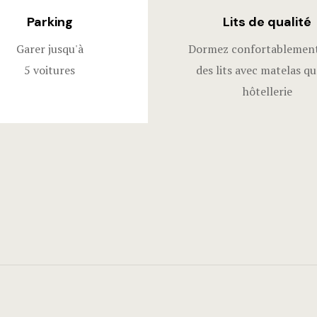
Parking​
Lits de qualité
Garer jusqu'à
Dormez confortablemen
5 voitures
des lits avec matelas qu
hôtellerie