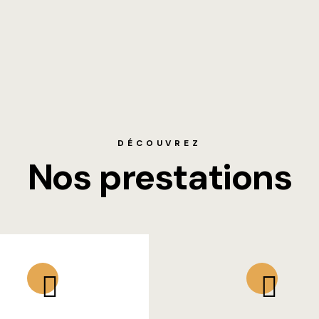
DÉCOUVREZ
Nos prestations