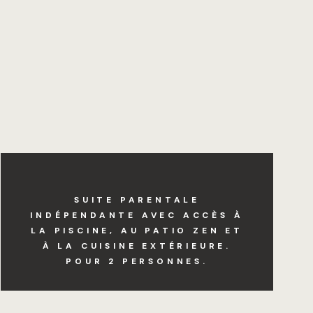
SUITE PARENTALE
INDÉPENDANTE AVEC ACCÈS À
LA PISCINE, AU PATIO ZEN ET
À LA CUISINE EXTÉRIEURE.
POUR 2 PERSONNES.