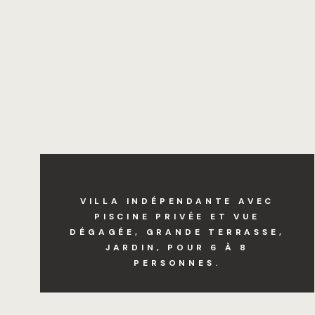
VILLA INDÉPENDANTE AVEC
PISCINE PRIVÉE ET VUE
DÉGAGÉE, GRANDE TERRASSE,
JARDIN, POUR 6 À 8
PERSONNES.