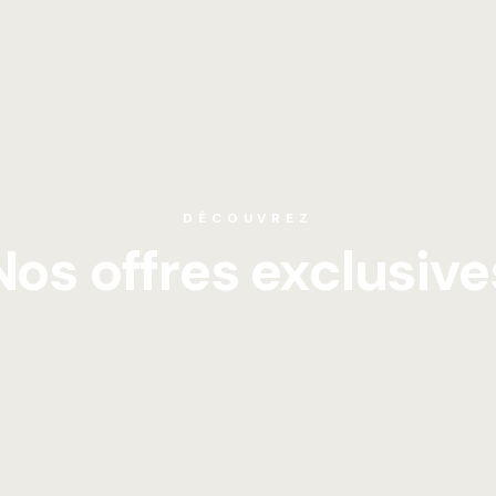
DÉCOUVREZ
Nos offres exclusive