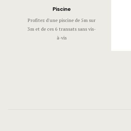
Piscine
Profitez d'une piscine de 5m sur
3m et de ces 6 transats sans vis-
à-vis