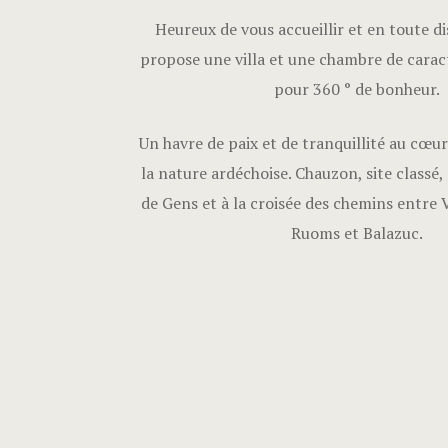
Heureux de vous accueillir et en toute dis
propose une villa et une chambre de carac
pour 360 ° de bonheur.
Un havre de paix et de tranquillité au cœur
la nature ardéchoise. Chauzon, site classé,
de Gens et à la croisée des chemins entre 
Ruoms et Balazuc.