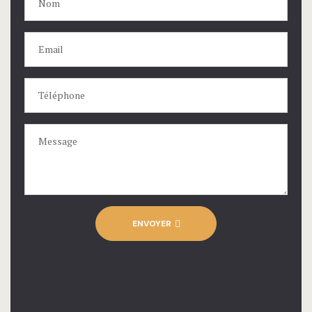
ENVOYER