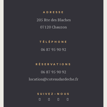
ADRESSE
205 Rte des Blaches
07120 Chauzon
TÉLÉPHONE
06 87 95 90 92
RÉSERVATIONS
06 87 95 90 92
location@cotesudardeche.fr
SUIVEZ-NOUS