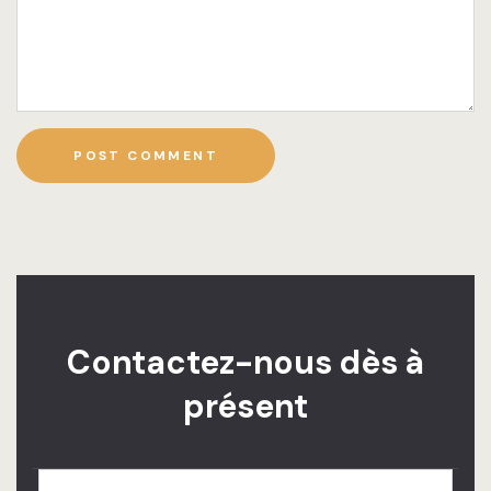
Contactez-nous dès à
présent