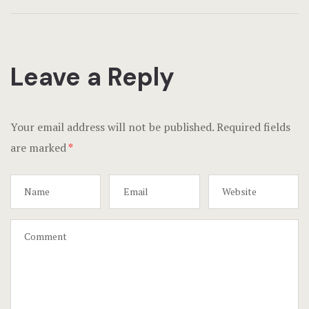
Leave a Reply
Your email address will not be published.
Required fields
are marked
*